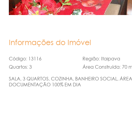
Informações do Imóvel
Código: 13116
Região: Itaipava
Quartos: 3
Área Construída: 70 m
SALA, 3 QUARTOS, COZINHA, BANHEIRO SOCIAL, ÁREA
DOCUMENTAÇÃO 100% EM DIA