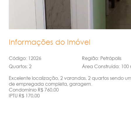
Informações do Imóvel
Código: 12026
Região: Petrópolis
Quartos: 2
Área Construída: 100
Excelente localização, 2 varandas, 2 quartos sendo um
de empregada completa, garagem.
Condomínio R$ 760,00
IPTU R$ 170,00