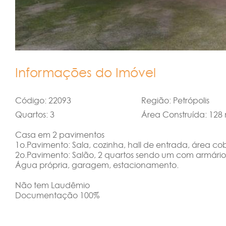
Informações do Imóvel
Código: 22093
Região: Petrópolis
Quartos: 3
Área Construída: 128
Casa em 2 pavimentos
1o.Pavimento: Sala, cozinha, hall de entrada, área c
2o.Pavimento: Salão, 2 quartos sendo um com armári
Água própria, garagem, estacionamento.
Não tem Laudêmio
Documentação 100%