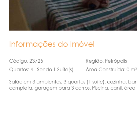
Informações do Imóvel
Código: 23725
Região: Petrópolis
Quartos: 4 - Sendo 1 Suíte(s)
Área Construída: 0 m²
Salão em 3 ambientes, 3 quartos (1 suíte), cozinha, 
completa, garagem para 3 carros. Piscina, canil, áre